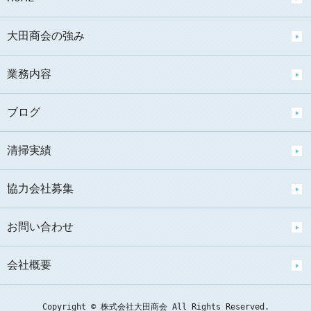
大田商会の強み
業務内容
ブログ
清掃実績
協力会社募集
お問い合わせ
会社概要
Copyright © 株式会社大田商会 All Rights Reserved.