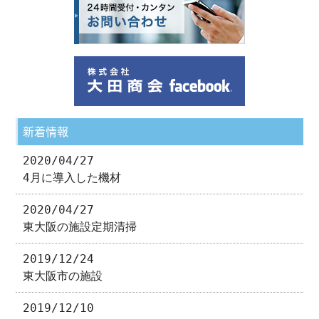
新着情報
2020/04/27
4月に導入した機材
2020/04/27
東大阪の施設定期清掃
2019/12/24
東大阪市の施設
2019/12/10