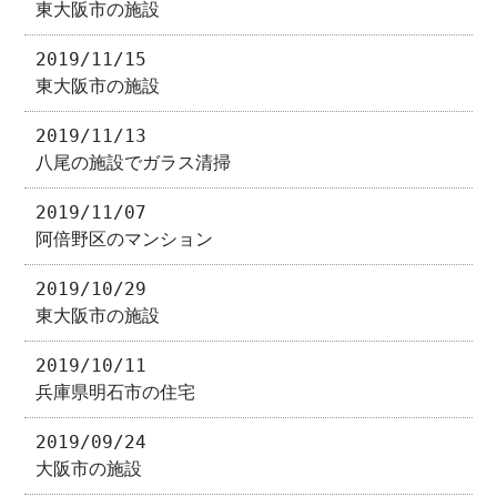
東大阪市の施設
2019/11/15
東大阪市の施設
2019/11/13
八尾の施設でガラス清掃
2019/11/07
阿倍野区のマンション
2019/10/29
東大阪市の施設
2019/10/11
兵庫県明石市の住宅
2019/09/24
大阪市の施設