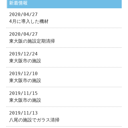
新着情報
2020/04/27
4月に導入した機材
2020/04/27
東大阪の施設定期清掃
2019/12/24
東大阪市の施設
2019/12/10
東大阪市の施設
2019/11/15
東大阪市の施設
2019/11/13
八尾の施設でガラス清掃