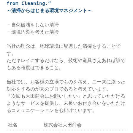
from Cleaning.”
～清掃からはじまる環境マネジメント～
・自然破壊をしない清掃
・環境汚染を考えた清掃
当社の理念は、地球環境に配慮した清掃をすることで
す。
ただキレイにするだけなら、技術や道具さえあれば誰で
もある程度はできること。
当社では、お客様の立場でものを考え、ニーズに添った
対応をするのが真のプロであると考えています。
「次回も大田商会にお願いしたい」と思っていただける
ようなサービスを提供し、末長いお付き合いをいただけ
るコミュニケーションを心掛けています。
社名
株式会社大田商会