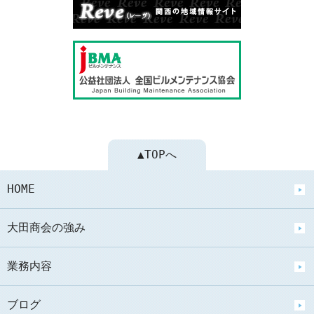
▲TOPへ
HOME
大田商会の強み
業務内容
ブログ