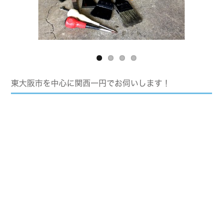
Previous
Next
東大阪市を中心に関西一円でお伺いします！