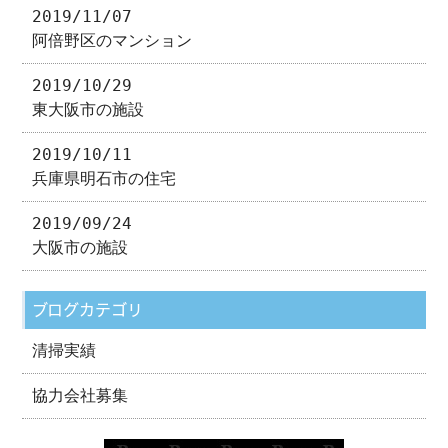
2019/11/07
阿倍野区のマンション
2019/10/29
東大阪市の施設
2019/10/11
兵庫県明石市の住宅
2019/09/24
大阪市の施設
ブログカテゴリ
清掃実績
協力会社募集