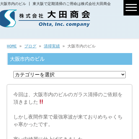
大阪市内のビル | 東大阪で定期清掃のご用命は株式会社大田商会
HOME
»
ブログ
»
清掃実績
» 大阪市内のビル
大阪市内のビル
今回は、大阪市内のビルのガラス清掃のご依頼を
頂きました
しかし夜間作業で最強寒波が来ておりめちゃくち
ゃ寒かったです。