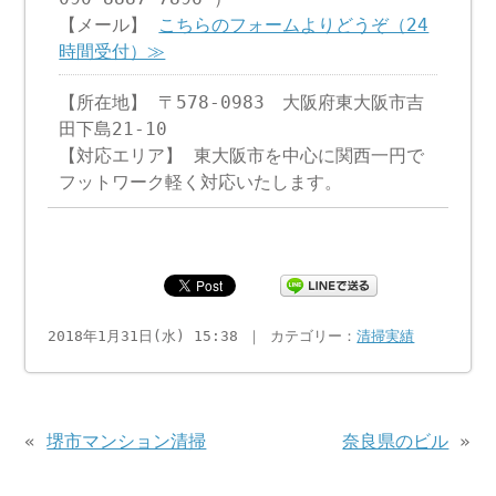
【メール】
こちらのフォームよりどうぞ（24
時間受付）≫
【所在地】 〒578-0983 大阪府東大阪市吉
田下島21-10
【対応エリア】 東大阪市を中心に関西一円で
フットワーク軽く対応いたします。
2018年1月31日(水) 15:38 ｜ カテゴリー：
清掃実績
«
堺市マンション清掃
奈良県のビル
»