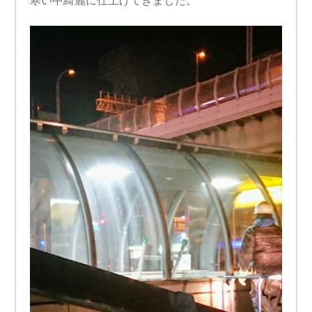
寒い中綺麗に仕上げてきました。