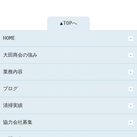
▲TOPへ
HOME
大田商会の強み
業務内容
ブログ
清掃実績
協力会社募集