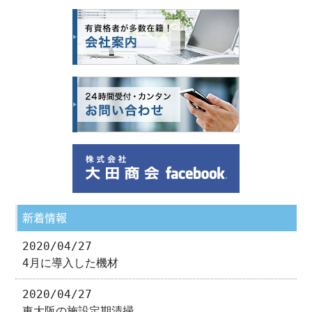
新着情報
2020/04/27
4月に導入した機材
2020/04/27
東大阪の施設定期清掃