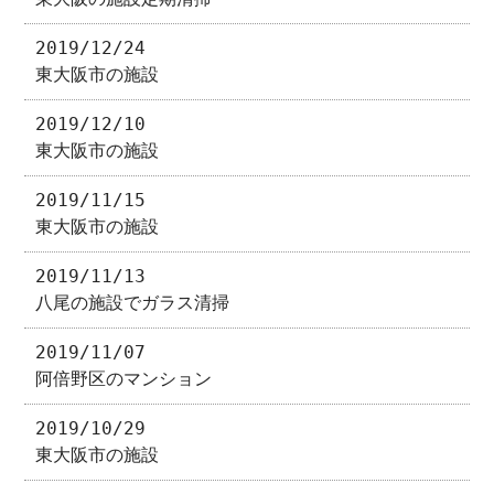
2019/12/24
東大阪市の施設
2019/12/10
東大阪市の施設
2019/11/15
東大阪市の施設
2019/11/13
八尾の施設でガラス清掃
2019/11/07
阿倍野区のマンション
2019/10/29
東大阪市の施設