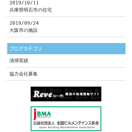
2019/10/11
兵庫県明石市の住宅
2019/09/24
大阪市の施設
ブログカテゴリ
清掃実績
協力会社募集