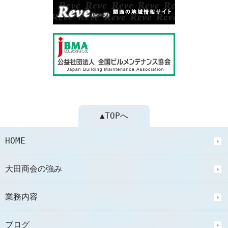
▲TOPへ
HOME
大田商会の強み
業務内容
ブログ