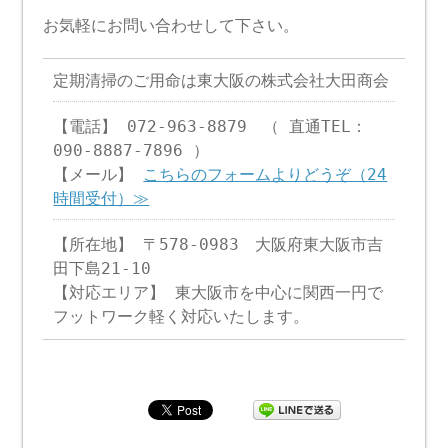
お気軽にお問い合わせして下さい。
定期清掃のご用命は東大阪の株式会社大田商会
【電話】 072-963-8879 （ 直通TEL：
090-8887-7896 ）
【メール】
こちらのフォームよりどうぞ（24
時間受付）≫
【所在地】 〒578-0983 大阪府東大阪市吉
田下島21-10
【対応エリア】 東大阪市を中心に関西一円で
フットワーク軽く対応いたします。