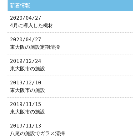
新着情報
2020/04/27
4月に導入した機材
2020/04/27
東大阪の施設定期清掃
2019/12/24
東大阪市の施設
2019/12/10
東大阪市の施設
2019/11/15
東大阪市の施設
2019/11/13
八尾の施設でガラス清掃