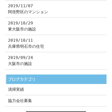
2019/11/07
阿倍野区のマンション
2019/10/29
東大阪市の施設
2019/10/11
兵庫県明石市の住宅
2019/09/24
大阪市の施設
ブログカテゴリ
清掃実績
協力会社募集