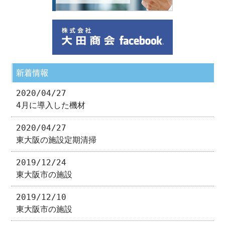
新着情報
2020/04/27
4月に導入した機材
2020/04/27
東大阪の施設定期清掃
2019/12/24
東大阪市の施設
2019/12/10
東大阪市の施設