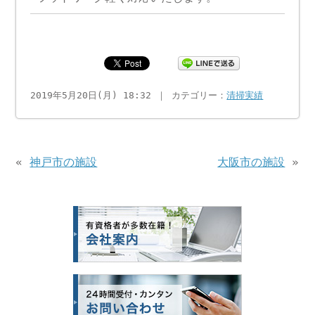
2019年5月20日(月) 18:32 ｜ カテゴリー：
清掃実績
«
神戸市の施設
大阪市の施設
»