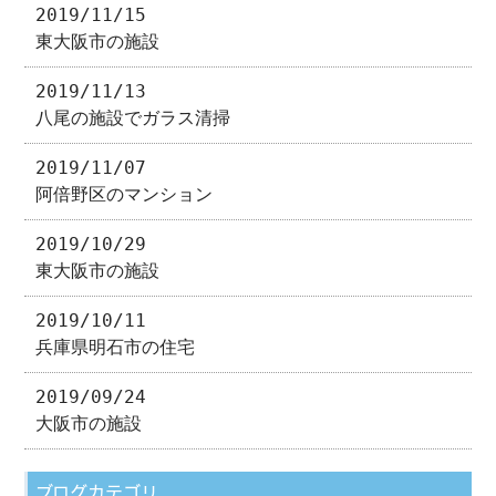
2019/11/15
東大阪市の施設
2019/11/13
八尾の施設でガラス清掃
2019/11/07
阿倍野区のマンション
2019/10/29
東大阪市の施設
2019/10/11
兵庫県明石市の住宅
2019/09/24
大阪市の施設
ブログカテゴリ