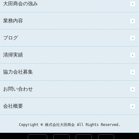
大田商会の強み
業務内容
ブログ
清掃実績
協力会社募集
お問い合わせ
会社概要
Copyright © 株式会社大田商会 All Rights Reserved.