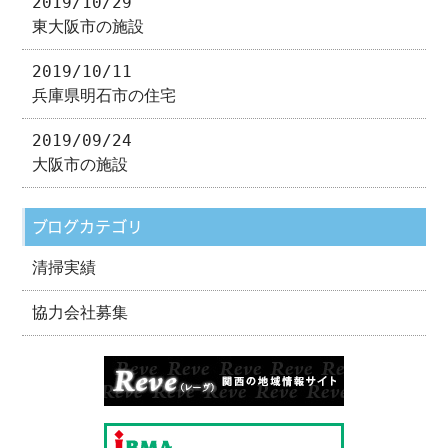
2019/10/29
東大阪市の施設
2019/10/11
兵庫県明石市の住宅
2019/09/24
大阪市の施設
ブログカテゴリ
清掃実績
協力会社募集