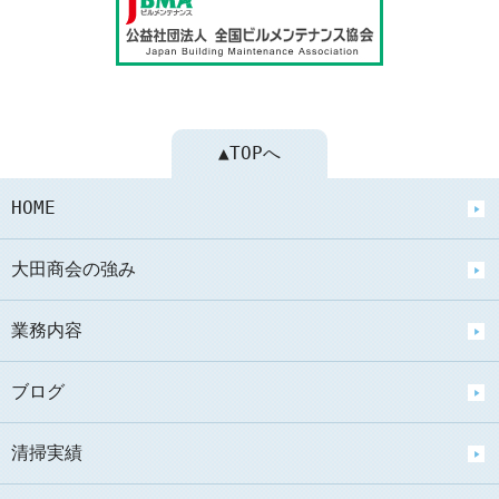
▲TOPへ
HOME
大田商会の強み
業務内容
ブログ
清掃実績