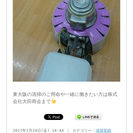
東大阪の清掃のご用命や一緒に働きたい方は株式
会社大田商会まで
2017年2月24日(金) 14:44 ｜ カテゴリー：
清掃実績