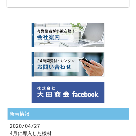
新着情報
2020/04/27
4月に導入した機材