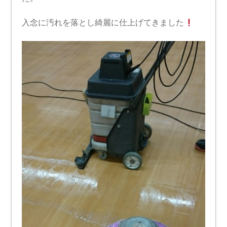
入念に汚れを落とし綺麗に仕上げてきました