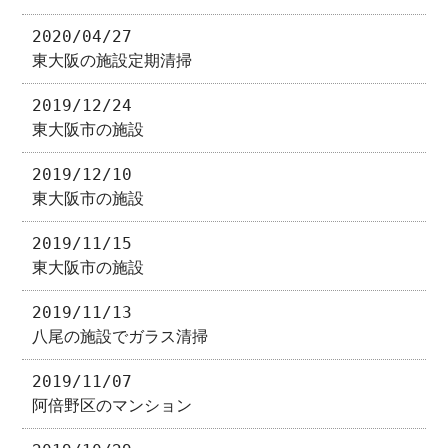
2020/04/27
東大阪の施設定期清掃
2019/12/24
東大阪市の施設
2019/12/10
東大阪市の施設
2019/11/15
東大阪市の施設
2019/11/13
八尾の施設でガラス清掃
2019/11/07
阿倍野区のマンション