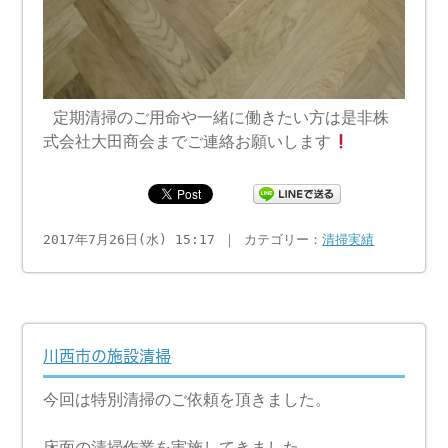
定期清掃のご用命や一緒に働きたい方は是非株
式会社大田商会までご連絡お願いします
2017年7月26日(水) 15:17 ｜ カテゴリー：
清掃実績
川西市の施設清掃
今回は特別清掃のご依頼を頂きました。
床面の清掃作業を実施してきました。