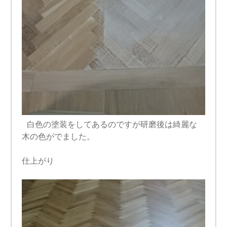
白色の塗装をしてあるのですが研磨後は綺麗な
木の色がでました。
仕上がり