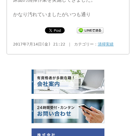
かなり汚れていましたがいつも通り
2017年7月14日(金) 21:22 ｜ カテゴリー：
清掃実績