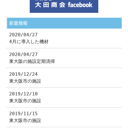
新着情報
2020/04/27
4月に導入した機材
2020/04/27
東大阪の施設定期清掃
2019/12/24
東大阪市の施設
2019/12/10
東大阪市の施設
2019/11/15
東大阪市の施設