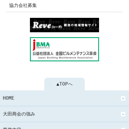
協力会社募集
▲TOPへ
HOME
大田商会の強み