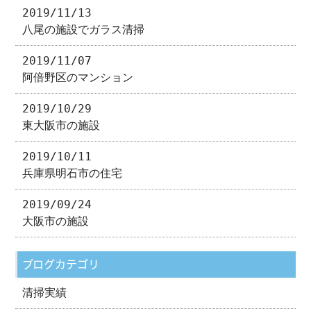
2019/11/13
八尾の施設でガラス清掃
2019/11/07
阿倍野区のマンション
2019/10/29
東大阪市の施設
2019/10/11
兵庫県明石市の住宅
2019/09/24
大阪市の施設
ブログカテゴリ
清掃実績