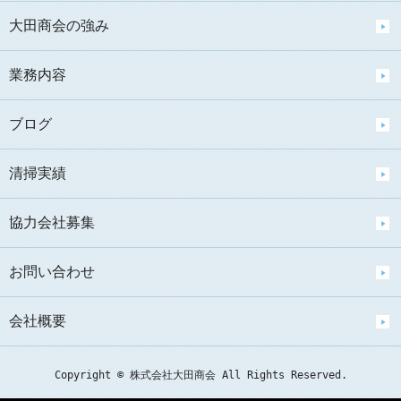
大田商会の強み
業務内容
ブログ
清掃実績
協力会社募集
お問い合わせ
会社概要
Copyright © 株式会社大田商会 All Rights Reserved.