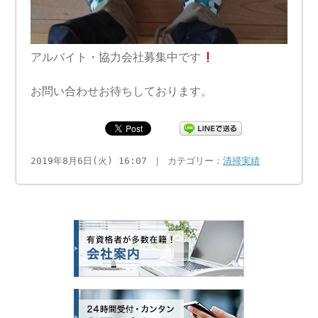
アルバイト・協力会社募集中です
お問い合わせお待ちしております。
2019年8月6日(火) 16:07 ｜ カテゴリー：
清掃実績