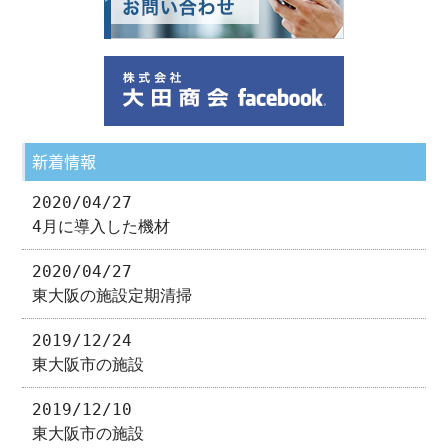
新着情報
2020/04/27
4月に導入した機材
2020/04/27
東大阪の施設定期清掃
2019/12/24
東大阪市の施設
2019/12/10
東大阪市の施設