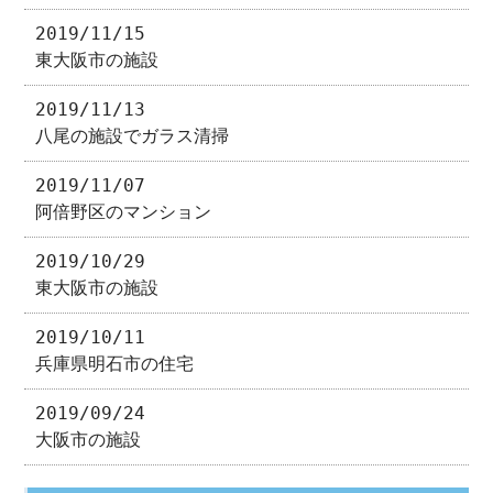
2019/11/15
東大阪市の施設
2019/11/13
八尾の施設でガラス清掃
2019/11/07
阿倍野区のマンション
2019/10/29
東大阪市の施設
2019/10/11
兵庫県明石市の住宅
2019/09/24
大阪市の施設