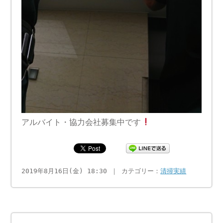
アルバイト・協力会社募集中です
2019年8月16日(金) 18:30 ｜ カテゴリー：
清掃実績