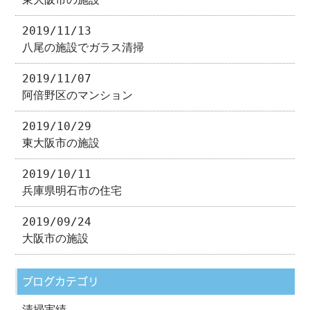
2019/11/13
八尾の施設でガラス清掃
2019/11/07
阿倍野区のマンション
2019/10/29
東大阪市の施設
2019/10/11
兵庫県明石市の住宅
2019/09/24
大阪市の施設
ブログカテゴリ
清掃実績