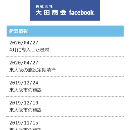
新着情報
2020/04/27
4月に導入した機材
2020/04/27
東大阪の施設定期清掃
2019/12/24
東大阪市の施設
2019/12/10
東大阪市の施設
2019/11/15
東大阪市の施設