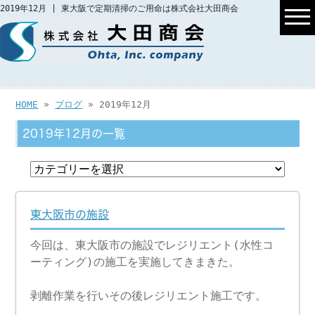
2019年12月 | 東大阪で定期清掃のご用命は株式会社大田商会
HOME
»
ブログ
» 2019年12月
2019年12月の一覧
東大阪市の施設
今回は、東大阪市の施設でレジリエント(水性コ
ーティング)の施工を実施してきまきた。
剥離作業を行いその後レジリエント施工です。