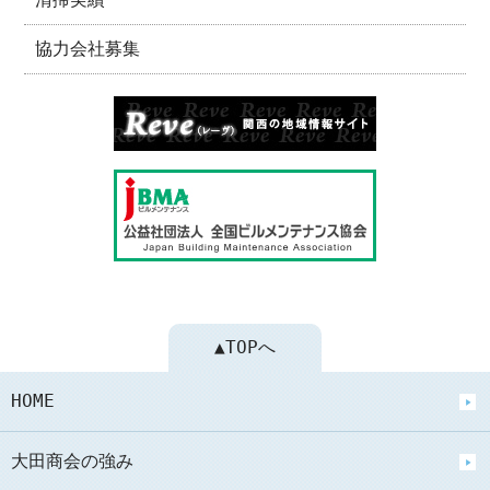
協力会社募集
▲TOPへ
HOME
大田商会の強み