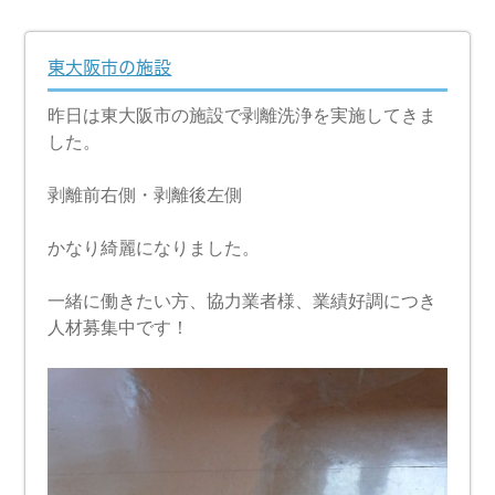
東大阪市の施設
昨日は東大阪市の施設で剥離洗浄を実施してきま
した。
剥離前右側・剥離後左側
かなり綺麗になりました。
一緒に働きたい方、協力業者様、業績好調につき
人材募集中です！