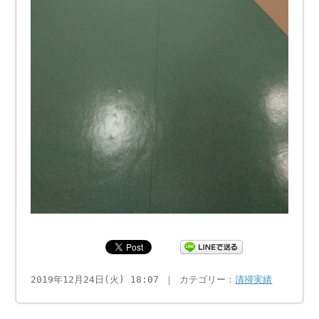
2019年12月24日(火) 18:07 ｜ カテゴリー：
清掃実績