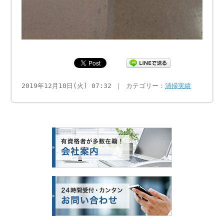
2019年12月10日(火) 07:32 ｜ カテゴリー：
清掃実績