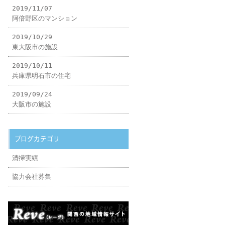
2019/11/07
阿倍野区のマンション
2019/10/29
東大阪市の施設
2019/10/11
兵庫県明石市の住宅
2019/09/24
大阪市の施設
ブログカテゴリ
清掃実績
協力会社募集