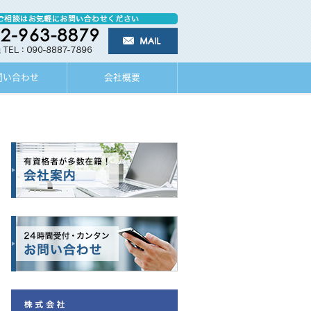
問い合わせ
会社概要