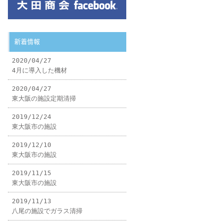
新着情報
2020/04/27
4月に導入した機材
2020/04/27
東大阪の施設定期清掃
2019/12/24
東大阪市の施設
2019/12/10
東大阪市の施設
2019/11/15
東大阪市の施設
2019/11/13
八尾の施設でガラス清掃