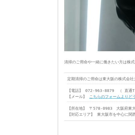
清掃のご用命や一緒に働きたい方は株式
定期清掃のご用命は東大阪の株式会社
【電話】 072-963-8879 （ 直通TE
【メール】
こちらのフォームよりどう
【所在地】 〒578-0983 大阪府東
【対応エリア】 東大阪市を中心に関