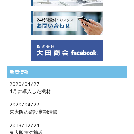
新着情報
2020/04/27
4月に導入した機材
2020/04/27
東大阪の施設定期清掃
2019/12/24
東大阪市の施設