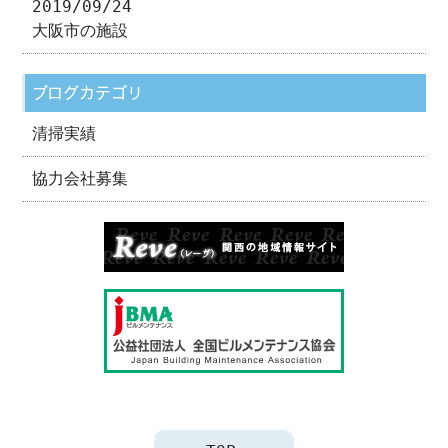
2019/09/24
大阪市の施設
ブログカテゴリ
清掃実績
協力会社募集