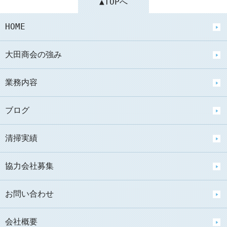
▲TOPへ
HOME
大田商会の強み
業務内容
ブログ
清掃実績
協力会社募集
お問い合わせ
会社概要