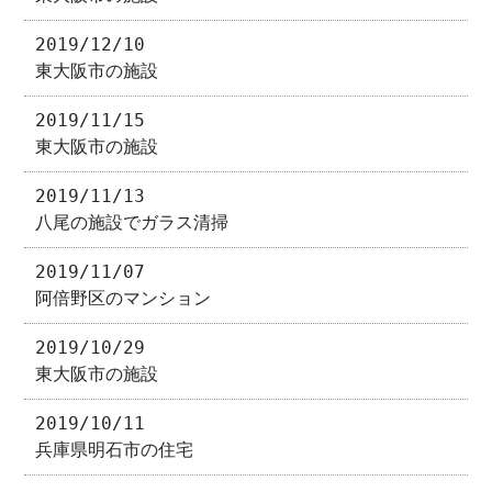
2019/12/10
東大阪市の施設
2019/11/15
東大阪市の施設
2019/11/13
八尾の施設でガラス清掃
2019/11/07
阿倍野区のマンション
2019/10/29
東大阪市の施設
2019/10/11
兵庫県明石市の住宅