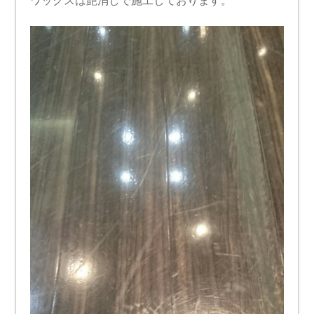
ワックスは艶消しで施工しております。