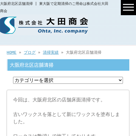
大阪府北区店舗清掃 | 東大阪で定期清掃のご用命は株式会社大田
商会
HOME
»
ブログ
»
清掃実績
» 大阪府北区店舗清掃
大阪府北区店舗清掃
今回は、大阪府北区の店舗床面清掃です。
古いワックスを落として新にワックスを塗布しま
した。