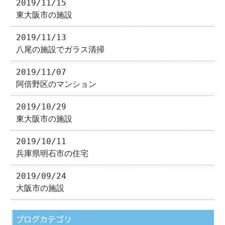
2019/11/15
東大阪市の施設
2019/11/13
八尾の施設でガラス清掃
2019/11/07
阿倍野区のマンション
2019/10/29
東大阪市の施設
2019/10/11
兵庫県明石市の住宅
2019/09/24
大阪市の施設
ブログカテゴリ