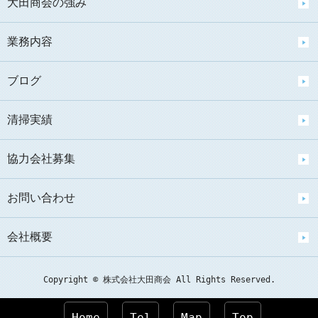
大田商会の強み
業務内容
ブログ
清掃実績
協力会社募集
お問い合わせ
会社概要
Copyright © 株式会社大田商会 All Rights Reserved.
Home
Tel
Map
Top