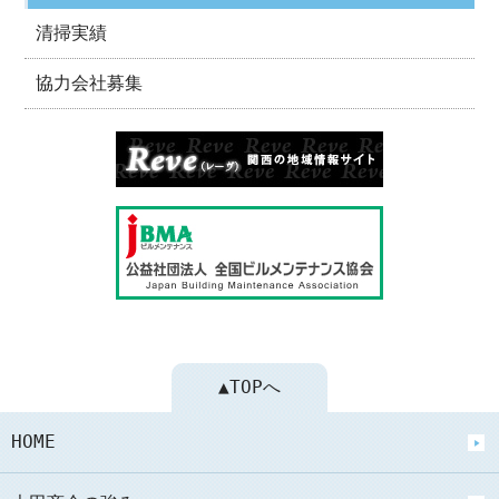
清掃実績
協力会社募集
▲TOPへ
HOME