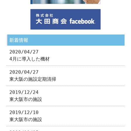
新着情報
2020/04/27
4月に導入した機材
2020/04/27
東大阪の施設定期清掃
2019/12/24
東大阪市の施設
2019/12/10
東大阪市の施設