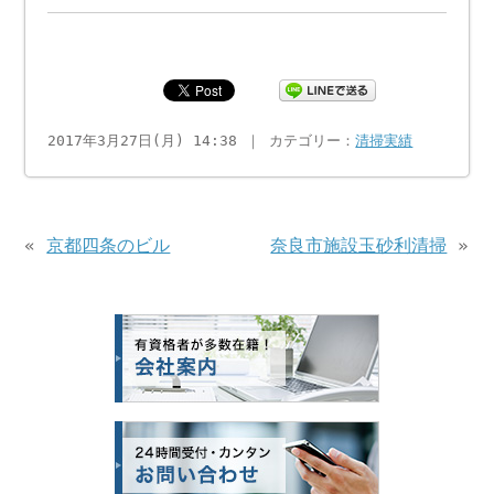
2017年3月27日(月) 14:38 ｜ カテゴリー：
清掃実績
«
京都四条のビル
奈良市施設玉砂利清掃
»