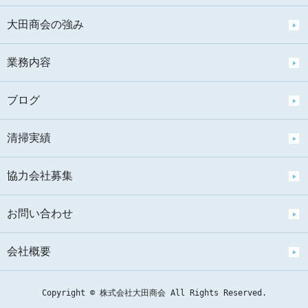
大田商会の強み
業務内容
ブログ
清掃実績
協力会社募集
お問い合わせ
会社概要
Copyright © 株式会社大田商会 All Rights Reserved.