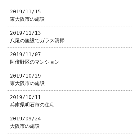
2019/11/15
東大阪市の施設
2019/11/13
八尾の施設でガラス清掃
2019/11/07
阿倍野区のマンション
2019/10/29
東大阪市の施設
2019/10/11
兵庫県明石市の住宅
2019/09/24
大阪市の施設