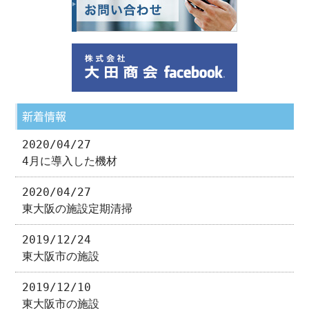
新着情報
2020/04/27
4月に導入した機材
2020/04/27
東大阪の施設定期清掃
2019/12/24
東大阪市の施設
2019/12/10
東大阪市の施設