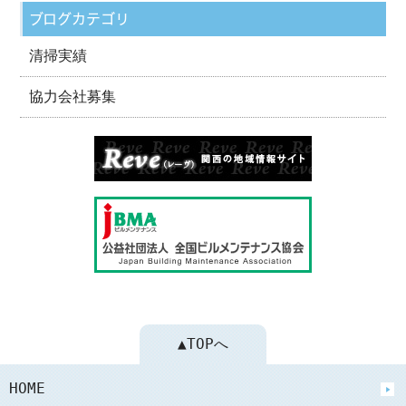
ブログカテゴリ
清掃実績
協力会社募集
▲TOPへ
HOME