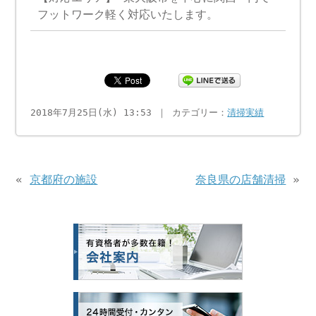
フットワーク軽く対応いたします。
2018年7月25日(水) 13:53 ｜ カテゴリー：
清掃実績
«
京都府の施設
奈良県の店舗清掃
»