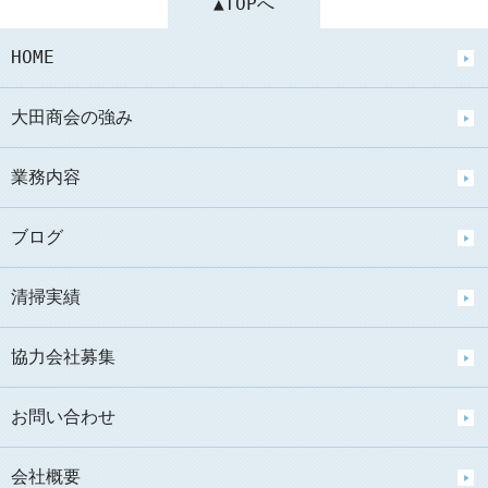
▲TOPへ
HOME
大田商会の強み
業務内容
ブログ
清掃実績
協力会社募集
お問い合わせ
会社概要