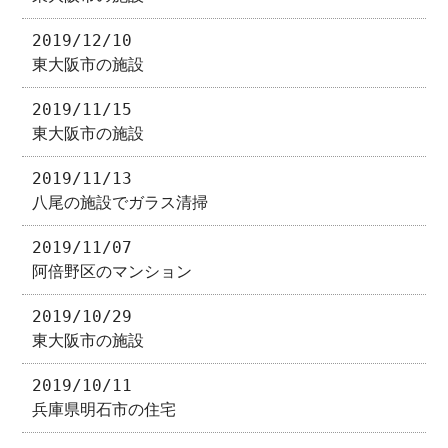
2019/12/10
東大阪市の施設
2019/11/15
東大阪市の施設
2019/11/13
八尾の施設でガラス清掃
2019/11/07
阿倍野区のマンション
2019/10/29
東大阪市の施設
2019/10/11
兵庫県明石市の住宅