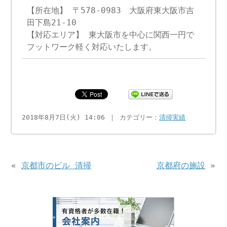
【所在地】 〒578-0983 大阪府東大阪市吉
田下島21-10
【対応エリア】 東大阪市を中心に関西一円で
フットワーク軽く対応いたします。
2018年8月7日(火) 14:06 ｜ カテゴリー：
清掃実績
«
京都市のビル 清掃
京都府の施設
»