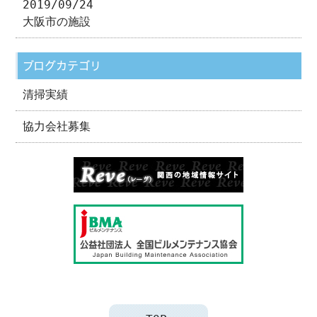
2019/09/24
大阪市の施設
ブログカテゴリ
清掃実績
協力会社募集