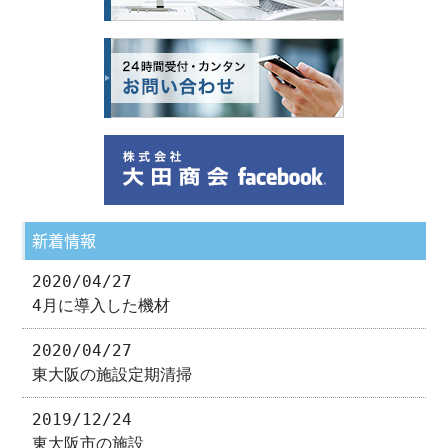
新着情報
2020/04/27
4月に導入した機材
2020/04/27
東大阪の施設定期清掃
2019/12/24
東大阪市の施設