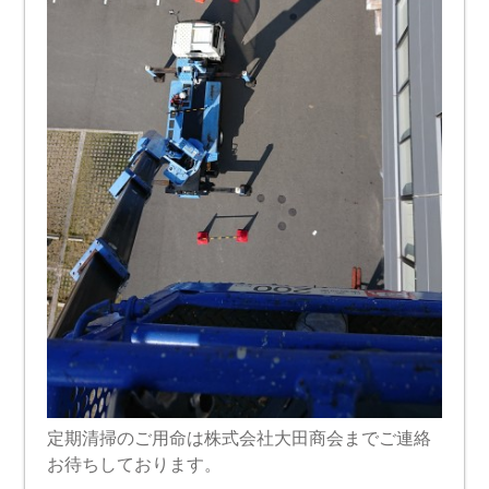
定期清掃のご用命は株式会社大田商会までご連絡
お待ちしております。