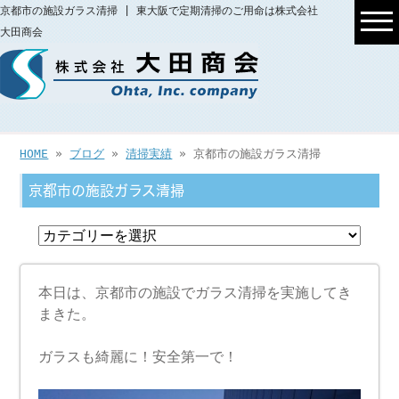
京都市の施設ガラス清掃 | 東大阪で定期清掃のご用命は株式会社
大田商会
HOME
»
ブログ
»
清掃実績
» 京都市の施設ガラス清掃
京都市の施設ガラス清掃
本日は、京都市の施設でガラス清掃を実施してき
まきた。
ガラスも綺麗に！安全第一で！