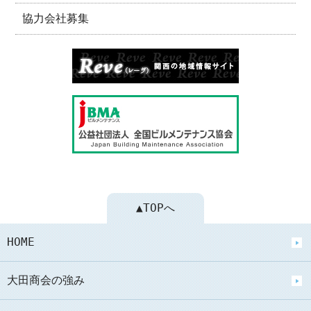
協力会社募集
▲TOPへ
HOME
大田商会の強み