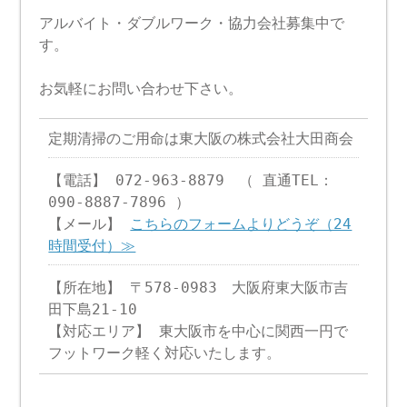
アルバイト・ダブルワーク・協力会社募集中で
す。
お気軽にお問い合わせ下さい。
定期清掃のご用命は東大阪の株式会社大田商会
【電話】 072-963-8879 （ 直通TEL：
090-8887-7896 ）
【メール】
こちらのフォームよりどうぞ（24
時間受付）≫
【所在地】 〒578-0983 大阪府東大阪市吉
田下島21-10
【対応エリア】 東大阪市を中心に関西一円で
フットワーク軽く対応いたします。