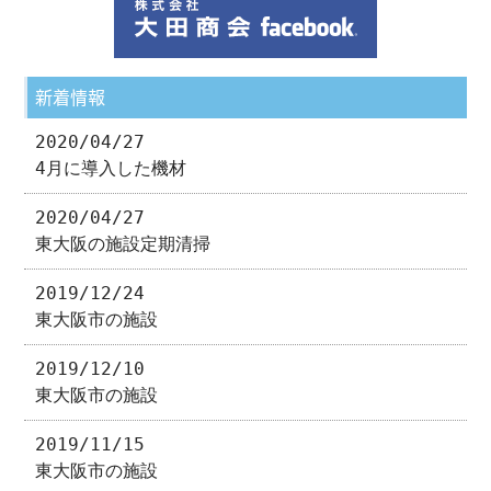
新着情報
2020/04/27
4月に導入した機材
2020/04/27
東大阪の施設定期清掃
2019/12/24
東大阪市の施設
2019/12/10
東大阪市の施設
2019/11/15
東大阪市の施設