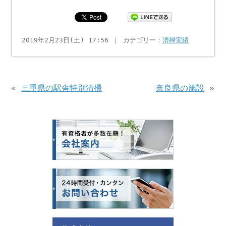
2019年2月23日(土) 17:56 ｜ カテゴリー：
清掃実績
«
三重県の駅舎特別清掃
奈良県の施設
»