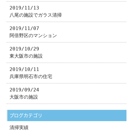
2019/11/13
八尾の施設でガラス清掃
2019/11/07
阿倍野区のマンション
2019/10/29
東大阪市の施設
2019/10/11
兵庫県明石市の住宅
2019/09/24
大阪市の施設
ブログカテゴリ
清掃実績