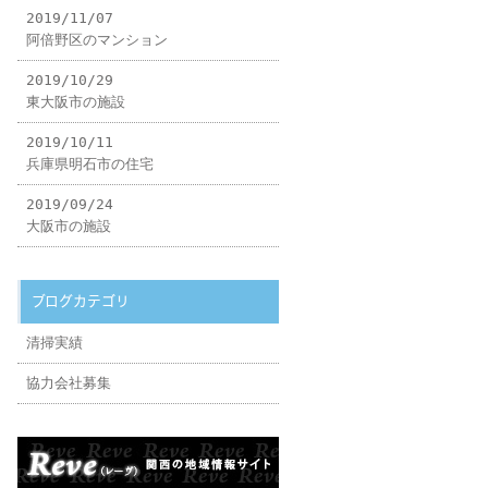
2019/11/07
阿倍野区のマンション
2019/10/29
東大阪市の施設
2019/10/11
兵庫県明石市の住宅
2019/09/24
大阪市の施設
ブログカテゴリ
清掃実績
協力会社募集