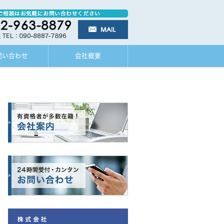
問い合わせ
会社概要