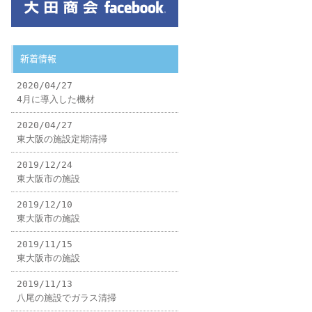
新着情報
2020/04/27
4月に導入した機材
2020/04/27
東大阪の施設定期清掃
2019/12/24
東大阪市の施設
2019/12/10
東大阪市の施設
2019/11/15
東大阪市の施設
2019/11/13
八尾の施設でガラス清掃