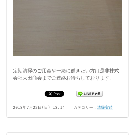
定期清掃のご用命や一緒に働きたい方は是非株式
会社大田商会までご連絡お待ちしております。
2018年7月22日(日) 13:14 ｜ カテゴリー：
清掃実績