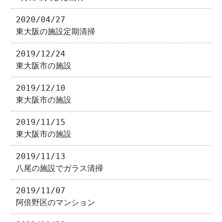
2020/04/27
東大阪の施設定期清掃
2019/12/24
東大阪市の施設
2019/12/10
東大阪市の施設
2019/11/15
東大阪市の施設
2019/11/13
八尾の施設でガラス清掃
2019/11/07
阿倍野区のマンション