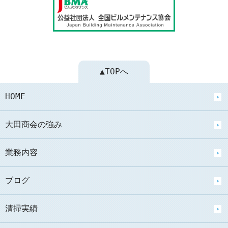
▲TOPへ
HOME
大田商会の強み
業務内容
ブログ
清掃実績