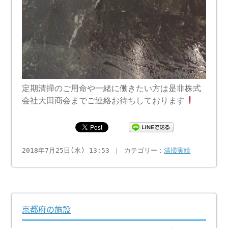
定期清掃のご用命や一緒に働きたい方は是非株式
会社大田商会までご連絡お待ちしております
2018年7月25日(水) 13:53 ｜ カテゴリー：
清掃実績
京都府の施設