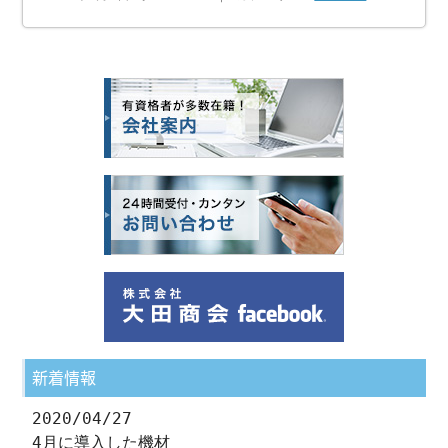
新着情報
2020/04/27
4月に導入した機材