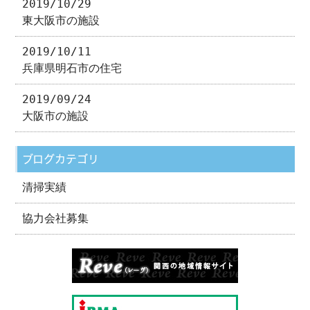
2019/10/29
東大阪市の施設
2019/10/11
兵庫県明石市の住宅
2019/09/24
大阪市の施設
ブログカテゴリ
清掃実績
協力会社募集