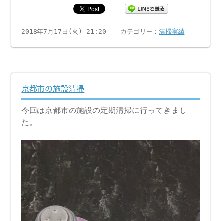
2018年7月17日(火) 21:20 ｜ カテゴリー：
清掃実績
京都市の施設清掃
今回は京都市の施設の定期清掃に行ってきまし
た。