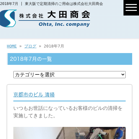
2018年7月 | 東大阪で定期清掃のご用命は株式会社大田商会
HOME
»
ブログ
» 2018年7月
2018年7月の一覧
京都市のビル 清掃
いつもお世話になっているお客様のビルの清掃を
実施してきました。