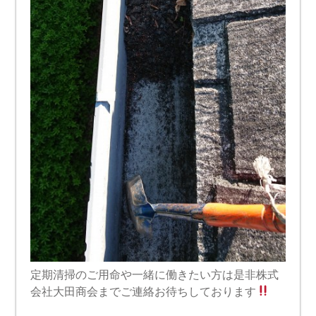
定期清掃のご用命や一緒に働きたい方は是非株式
会社大田商会までご連絡お待ちしております