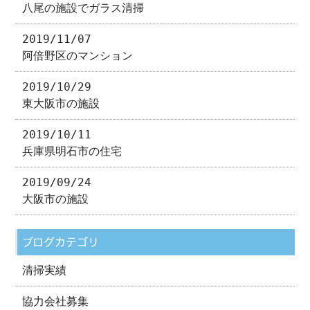
八尾の施設でガラス清掃
2019/11/07
阿倍野区のマンション
2019/10/29
東大阪市の施設
2019/10/11
兵庫県明石市の住宅
2019/09/24
大阪市の施設
ブログカテゴリ
清掃実績
協力会社募集