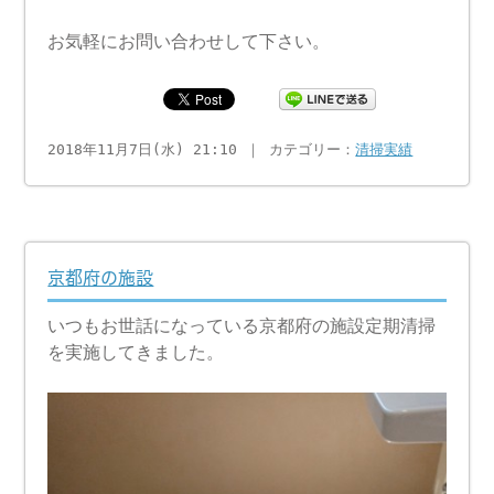
お気軽にお問い合わせして下さい。
2018年11月7日(水) 21:10 ｜ カテゴリー：
清掃実績
京都府の施設
いつもお世話になっている京都府の施設定期清掃
を実施してきました。