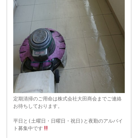
定期清掃のご用命は株式会社大田商会までご連絡
お待ちしております。
平日と(土曜日・日曜日・祝日)と夜勤のアルバイ
ト募集中です