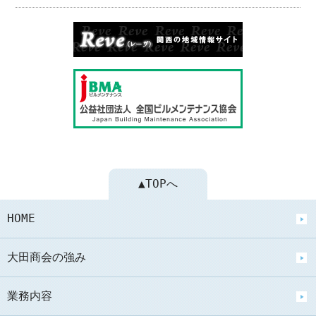
▲TOPへ
HOME
大田商会の強み
業務内容