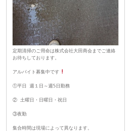
定期清掃のご用命は株式会社大田商会までご連絡
お待ちしております。
アルバイト募集中です
①平日 週１日～週5日勤務
② 土曜日・日曜日・祝日
③夜勤
集合時間は現場によって異なります。