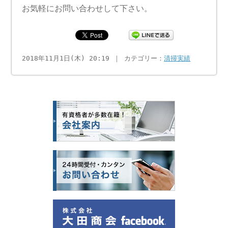
お気軽にお問い合わせして下さい。
2018年11月1日(木) 20:19 ｜ カテゴリー：
清掃実績