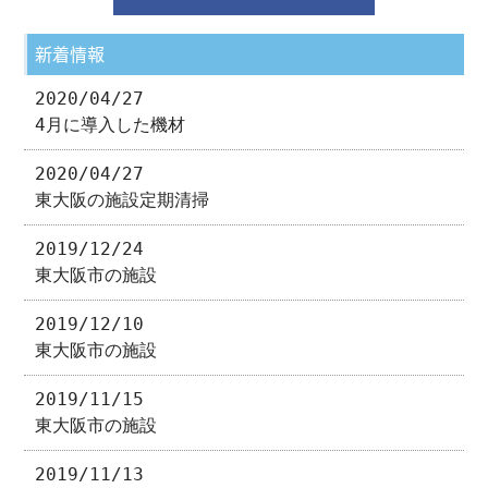
新着情報
2020/04/27
4月に導入した機材
2020/04/27
東大阪の施設定期清掃
2019/12/24
東大阪市の施設
2019/12/10
東大阪市の施設
2019/11/15
東大阪市の施設
2019/11/13